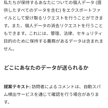
私たちが保持するあなたについての個人データ (提
供したすべてのデータを含む) をエクスポートファ
イルとして受け取るリクエストを行うことができま
す。また、個人データの消去リクエストを行うこと
もできます。これには、管理、法律、セキュリティ
目的のために保持する義務があるデータは含まれま
せん。
どこにあなたのデータが送られるか
提案テキスト:
訪問者によるコメントは、自動スパ
ム検出サービスを通じて確認を行う場合がありま
す。