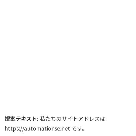
提案テキスト:
私たちのサイトアドレスは
https://automationse.net です。