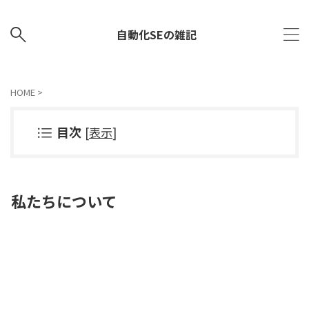
自動化SEの雑記
HOME
>
目次
[
表示
]
私たちについて