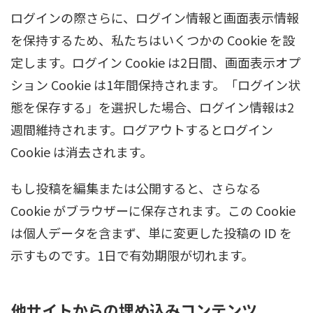
ログインの際さらに、ログイン情報と画面表示情報
を保持するため、私たちはいくつかの Cookie を設
定します。ログイン Cookie は2日間、画面表示オプ
ション Cookie は1年間保持されます。「ログイン状
態を保存する」を選択した場合、ログイン情報は2
週間維持されます。ログアウトするとログイン
Cookie は消去されます。
もし投稿を編集または公開すると、さらなる
Cookie がブラウザーに保存されます。この Cookie
は個人データを含まず、単に変更した投稿の ID を
示すものです。1日で有効期限が切れます。
他サイトからの埋め込みコンテンツ