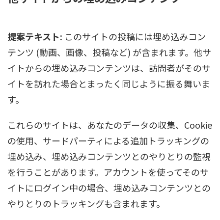
提案テキスト:
このサイトの投稿には埋め込みコン
テンツ (動画、画像、投稿など) が含まれます。他サ
イトからの埋め込みコンテンツは、訪問者がそのサ
イトを訪れた場合とまったく同じように振る舞いま
す。
これらのサイトは、あなたのデータの収集、Cookie
の使用、サードパーティによる追加トラッキングの
埋め込み、埋め込みコンテンツとのやりとりの監視
を行うことがあります。アカウントを使ってそのサ
イトにログイン中の場合、埋め込みコンテンツとの
やりとりのトラッキングも含まれます。