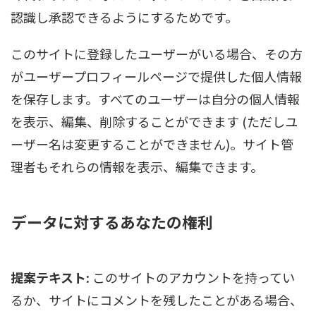
認識し承認できるようにするためです。
このサイトに登録したユーザーがいる場合、その方
がユーザープロフィールページで提供した個人情報
を保存します。すべてのユーザーは自分の個人情報
を表示、編集、削除することができます (ただしユ
ーザー名は変更することができません)。サイト管
理者もそれらの情報を表示、編集できます。
データに対するあなたの権利
提案テキスト:
このサイトのアカウントを持ってい
るか、サイトにコメントを残したことがある場合、