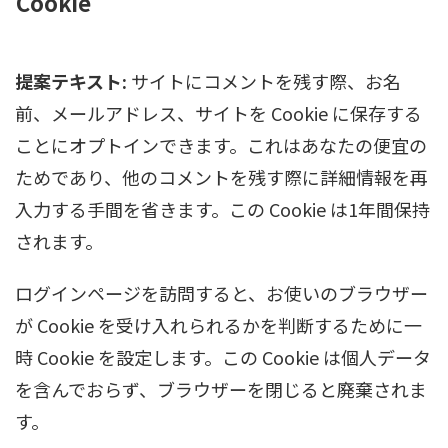
Cookie
提案テキスト:
サイトにコメントを残す際、お名
前、メールアドレス、サイトを Cookie に保存する
ことにオプトインできます。これはあなたの便宜の
ためであり、他のコメントを残す際に詳細情報を再
入力する手間を省きます。この Cookie は1年間保持
されます。
ログインページを訪問すると、お使いのブラウザー
が Cookie を受け入れられるかを判断するために一
時 Cookie を設定します。この Cookie は個人データ
を含んでおらず、ブラウザーを閉じると廃棄されま
す。