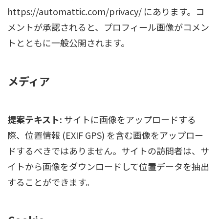
https://automattic.com/privacy/ にあります。コ
メントが承認されると、プロフィール画像がコメン
トとともに一般公開されます。
メディア
提案テキスト:
サイトに画像をアップロードする
際、位置情報 (EXIF GPS) を含む画像をアップロー
ドするべきではありません。サイトの訪問者は、サ
イトから画像をダウンロードして位置データを抽出
することができます。