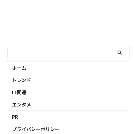
ホーム
トレンド
IT関連
エンタメ
PR
プライバシーポリシー