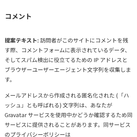
コメント
提案テキスト:
訪問者がこのサイトにコメントを残
す際、コメントフォームに表示されているデータ、
そしてスパム検出に役立てるための IP アドレスと
ブラウザーユーザーエージェント文字列を収集しま
す。
メールアドレスから作成される匿名化された (「ハ
ッシュ」とも呼ばれる) 文字列は、あなたが
Gravatar サービスを使用中かどうか確認するため同
サービスに提供されることがあります。同サービス
のプライバシーポリシーは