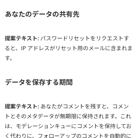
あなたのデータの共有先
提案テキスト:
パスワードリセットをリクエストす
ると、IP アドレスがリセット用のメールに含まれま
す。
データを保存する期間
提案テキスト:
あなたがコメントを残すと、コメン
トとそのメタデータが無期限に保持されます。これ
は、モデレーションキューにコメントを保持してお
く代わりに、フォローアップのコメントを自動的に