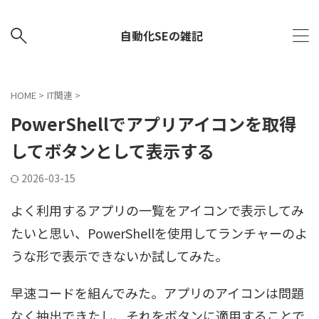
自動化SEの雑記
HOME
>
IT関連
>
PowerShellでアプリアイコンを取得
してボタンとして表示する
2026-03-15
よく利用するアプリの一覧をアイコンで表示してみ
たいと思い、PowerShellを使用してランチャーのよ
うな形で表示できないか試してみた。
早速コードを組んでみた。アプリのアイコンは問題
なく抽出できたし、それをボタンに適用することで