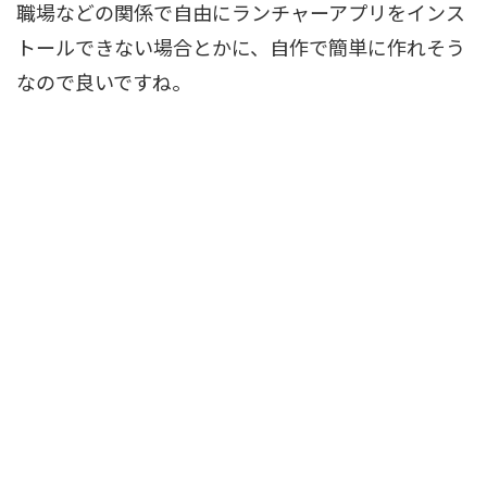
職場などの関係で自由にランチャーアプリをインス
トールできない場合とかに、自作で簡単に作れそう
なので良いですね。