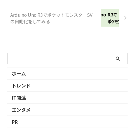
Arduino Uno R3でポケットモンスターSV
の自動化をしてみる
ホーム
トレンド
IT関連
エンタメ
PR