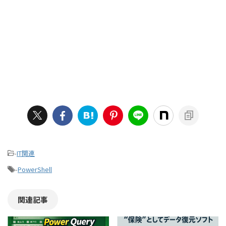
-
IT関連
-
PowerShell
関連記事