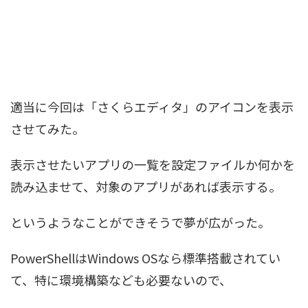
適当に今回は「さくらエディタ」のアイコンを表示
させてみた。
表示させたいアプリの一覧を設定ファイルか何かを
読み込ませて、対象のアプリがあれば表示する。
というようなことができそうで夢が広がった。
PowerShellはWindows OSなら標準搭載されてい
て、特に環境構築なども必要ないので、