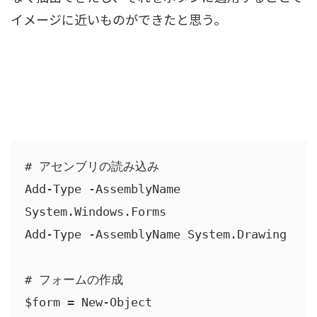
イメージに近いものができたと思う。
# アセンブリの読み込み

Add-Type -AssemblyName 
System.Windows.Forms

Add-Type -AssemblyName System.Drawing

# フォームの作成

$form = New-Object 