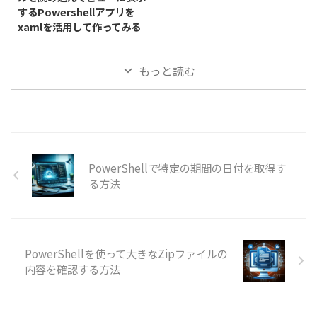
するPowershellアプリを
xamlを活用して作ってみる
もっと読む
PowerShellで特定の期間の日付を取得す
る方法
PowerShellを使って大きなZipファイルの
内容を確認する方法