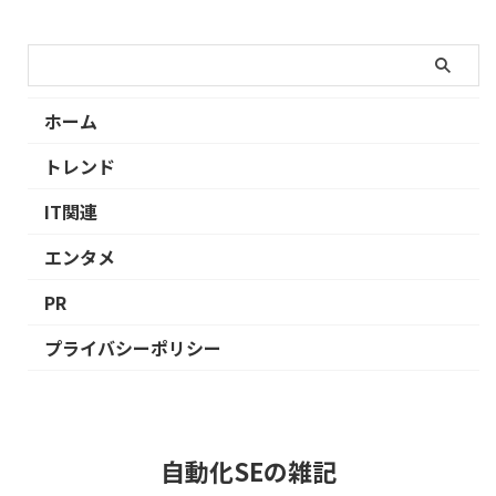
ホーム
トレンド
IT関連
エンタメ
PR
プライバシーポリシー
自動化SEの雑記